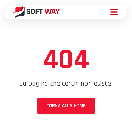
404
La pagina che cerchi non esiste.
TORNA ALLA HOME