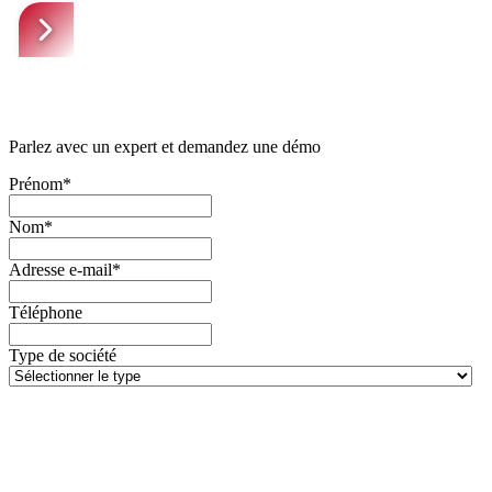
Parlez avec un expert et demandez une démo
Prénom*
Nom*
Adresse e-mail*
Téléphone
Type de société