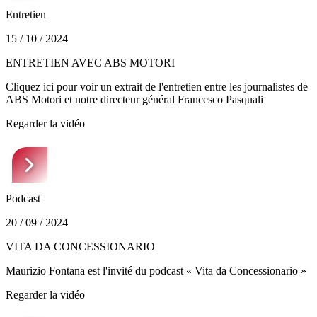
Entretien
15 / 10 / 2024
ENTRETIEN AVEC ABS MOTORI
Cliquez ici pour voir un extrait de l'entretien entre les journalistes de
ABS Motori et notre directeur général Francesco Pasquali
Regarder la vidéo
Podcast
20 / 09 / 2024
VITA DA CONCESSIONARIO
Maurizio Fontana est l'invité du podcast « Vita da Concessionario »
Regarder la vidéo