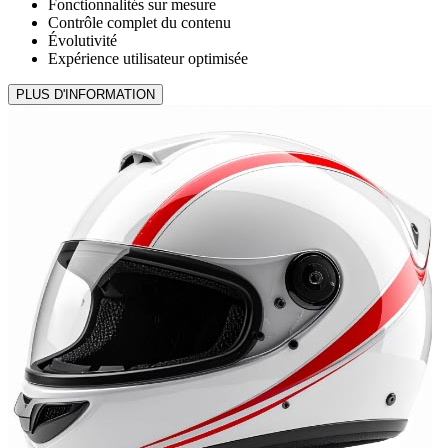
Fonctionnalités sur mesure
Contrôle complet du contenu
Évolutivité
Expérience utilisateur optimisée
PLUS D'INFORMATION