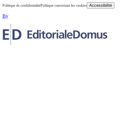
Accessibilité
Politique de confidentialité
Politique concernant les cookies
By