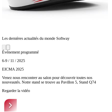
Les dernières actualités du monde Softway
Événement programmé
6-9 / 11 / 2025
EICMA 2025
Venez nous rencontrer au salon pour découvrir toutes nos
nouveautés. Notre stand se trouve au Pavillon 5, Stand Q74
Regarder la vidéo