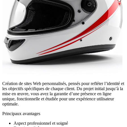
Création de sites Web personnalisés, pensés pour refléter l’identité et
les objectifs spécifiques de chaque client. Du projet initial jusqu’à la
mise en œuvre, vous avez la garantie d’une présence en ligne
unique, fonctionnelle et étudiée pour une expérience utilisateur
optimale.
Principaux avantages
Aspect professionnel et soigné