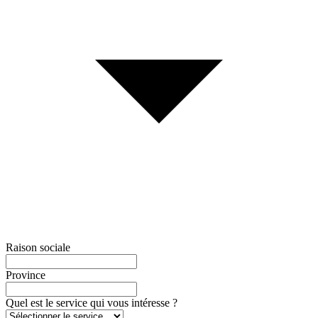
Raison sociale
Province
Quel est le service qui vous intéresse ?