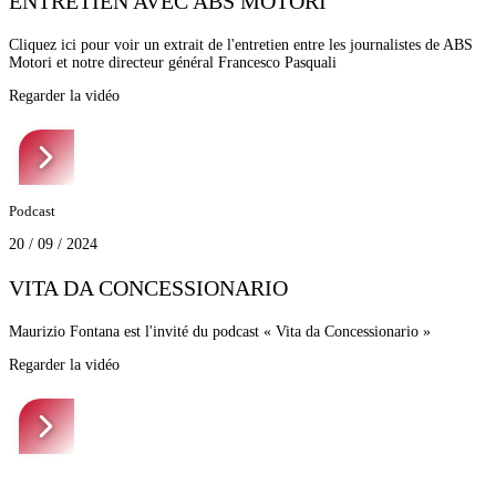
ENTRETIEN AVEC ABS MOTORI
Cliquez ici pour voir un extrait de l'entretien entre les journalistes de ABS
Motori et notre directeur général Francesco Pasquali
Regarder la vidéo
Podcast
20 / 09 / 2024
VITA DA CONCESSIONARIO
Maurizio Fontana est l'invité du podcast « Vita da Concessionario »
Regarder la vidéo