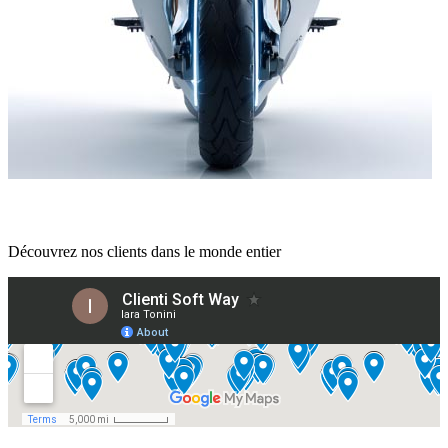
Découvrez nos clients dans le monde entier