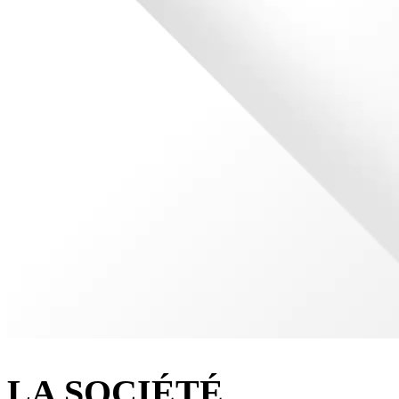
LA SOCIÉTÉ