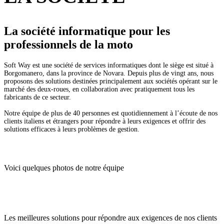
La société informatique pour les
professionnels de la moto
Soft Way est une société de services informatiques dont le siège est situé à
Borgomanero, dans la province de Novara. Depuis plus de vingt ans, nous
proposons des solutions destinées principalement aux sociétés opérant sur le
marché des deux-roues, en collaboration avec pratiquement tous les
fabricants de ce secteur.
Notre équipe de plus de 40 personnes est quotidiennement à l’écoute de nos
clients italiens et étrangers pour répondre à leurs exigences et offrir des
solutions efficaces à leurs problèmes de gestion.
Voici quelques photos de notre équipe
Les meilleures solutions pour répondre aux exigences de nos clients