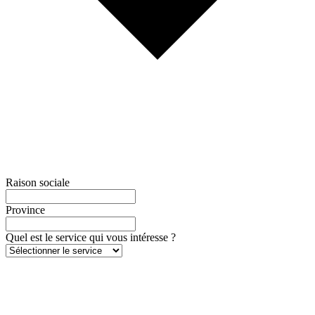
Raison sociale
Province
Quel est le service qui vous intéresse ?