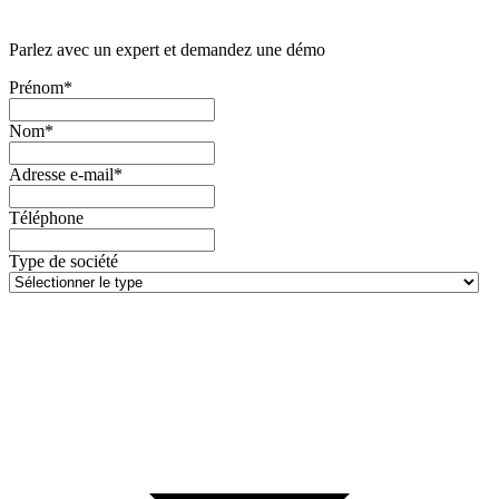
Parlez avec un expert et demandez une démo
Prénom*
Nom*
Adresse e-mail*
Téléphone
Type de société