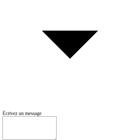
Écrivez un message