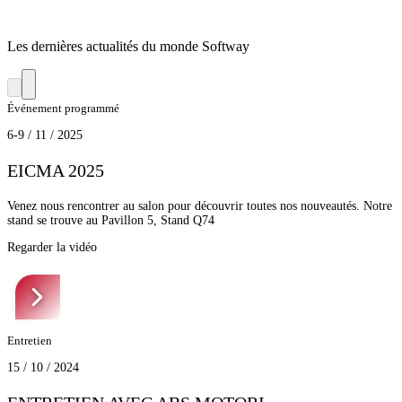
Les dernières actualités du monde Softway
Événement programmé
6-9 / 11 / 2025
EICMA 2025
Venez nous rencontrer au salon pour découvrir toutes nos nouveautés. Notre
stand se trouve au Pavillon 5, Stand Q74
Regarder la vidéo
Entretien
15 / 10 / 2024