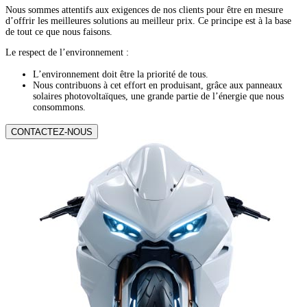
Nous sommes attentifs aux exigences de nos clients pour être en mesure
d’offrir les meilleures solutions au meilleur prix. Ce principe est à la base
de tout ce que nous faisons.
Le respect de l’environnement :
L’environnement doit être la priorité de tous.
Nous contribuons à cet effort en produisant, grâce aux panneaux
solaires photovoltaïques, une grande partie de l’énergie que nous
consommons.
CONTACTEZ-NOUS