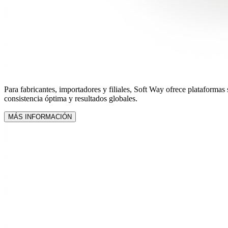
Para fabricantes, importadores y filiales, Soft Way ofrece plataformas
consistencia óptima y resultados globales.
MÁS INFORMACIÓN