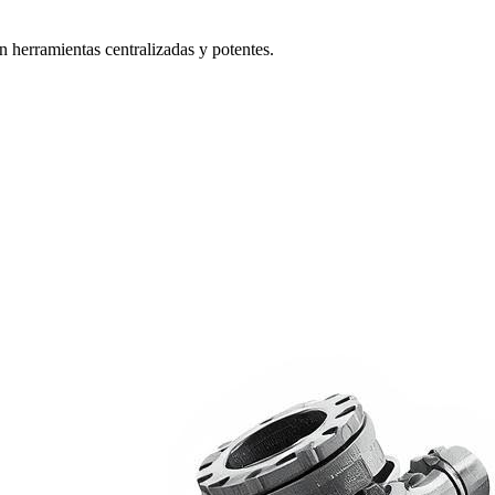
n herramientas centralizadas y potentes.