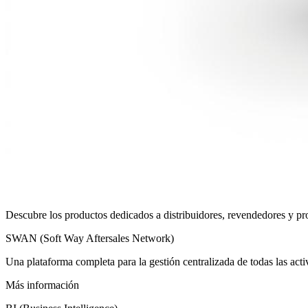
Descubre los productos dedicados a distribuidores, revendedores y p
SWAN (Soft Way Aftersales Network)
Una plataforma completa para la gestión centralizada de todas las activi
Más información