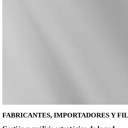
FABRICANTES, IMPORTADORES Y FI