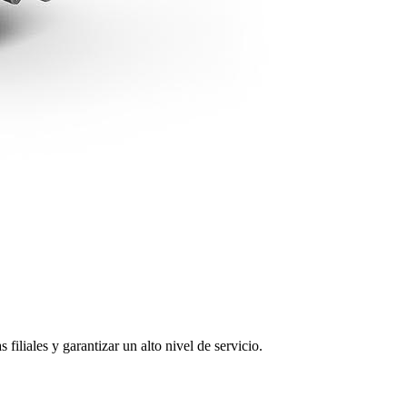
filiales y garantizar un alto nivel de servicio.