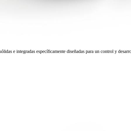
 sólidas e integradas específicamente diseñadas para un control y desarro