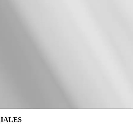
LIALES