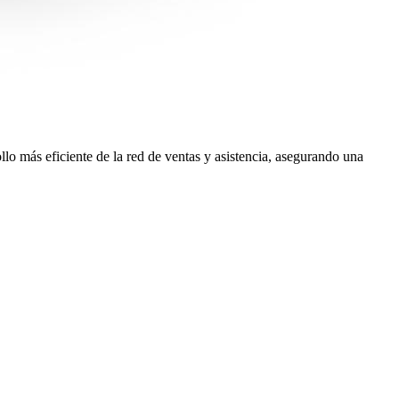
llo más eficiente de la red de ventas y asistencia, asegurando una